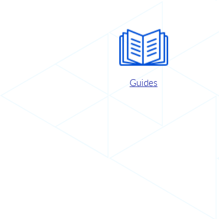
Guides