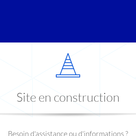
Site en construction
Besoin d'assistance ou d'informations ?