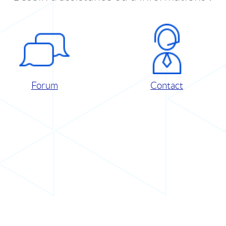
Forum
Contact