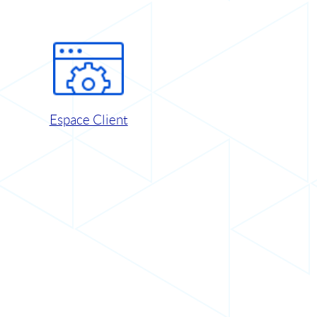
Espace Client